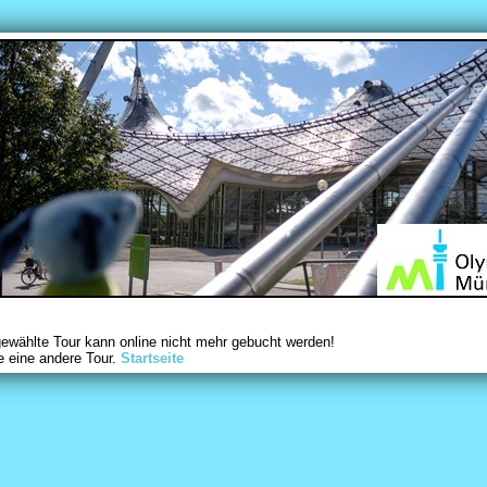
gewählte Tour kann online nicht mehr gebucht werden!
e eine andere Tour.
Startseite