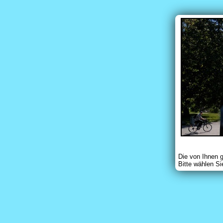
Die von Ihnen 
Bitte wählen Si