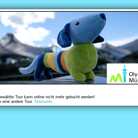
gewählte Tour kann online nicht mehr gebucht werden!
e eine andere Tour.
Startseite