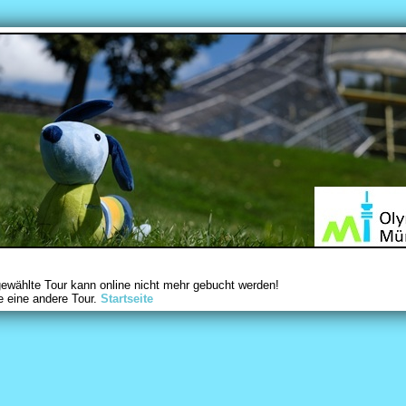
gewählte Tour kann online nicht mehr gebucht werden!
e eine andere Tour.
Startseite