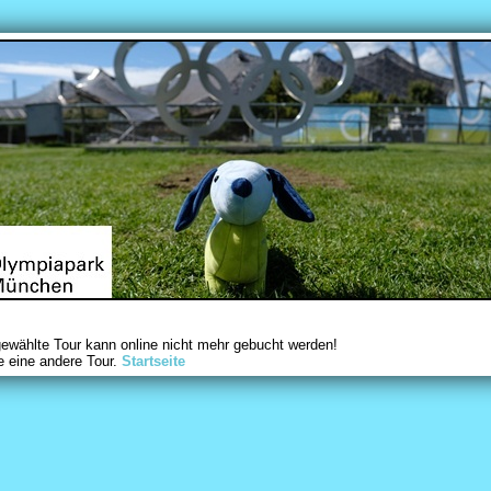
gewählte Tour kann online nicht mehr gebucht werden!
e eine andere Tour.
Startseite