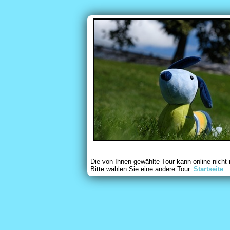
Die von Ihnen gewählte Tour kann online nicht
Bitte wählen Sie eine andere Tour.
Startseite